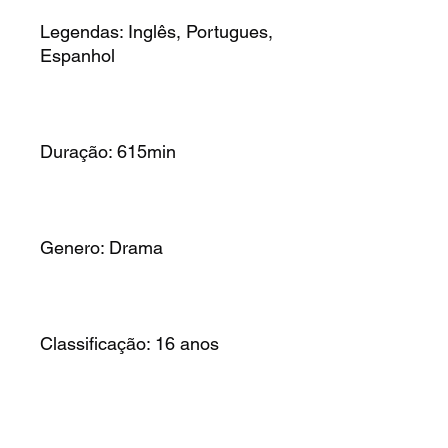
Legendas: Inglês, Portugues,
Espanhol
Duração: 615min
Genero: Drama
Classificação: 16 anos