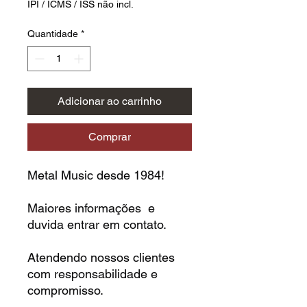
IPI / ICMS / ISS não incl.
Quantidade
*
Adicionar ao carrinho
Comprar
Metal Music desde 1984!
Maiores informações e
duvida entrar em contato.
Atendendo nossos clientes
com responsabilidade e
compromisso.