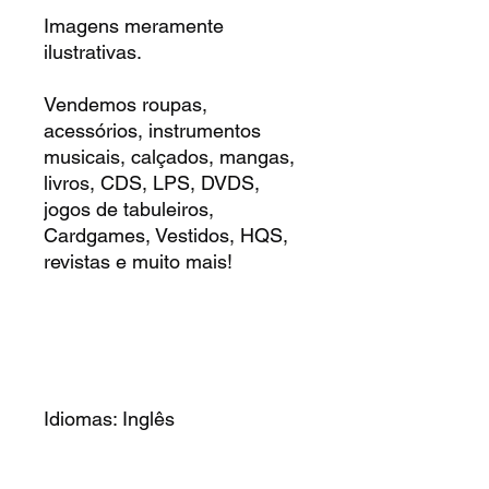
Imagens meramente
ilustrativas.
Vendemos roupas,
acessórios, instrumentos
musicais, calçados, mangas,
livros, CDS, LPS, DVDS,
jogos de tabuleiros,
Cardgames, Vestidos, HQS,
revistas e muito mais!
Idiomas: Inglês