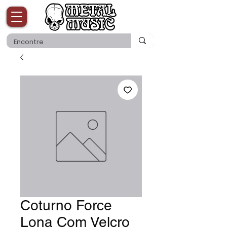
Coturno Force
Lona Com Velcro