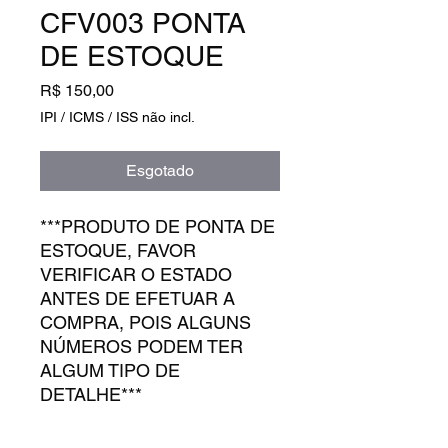
CFV003 PONTA
DE ESTOQUE
Preço
R$ 150,00
IPI / ICMS / ISS não incl.
Esgotado
***PRODUTO DE PONTA DE
ESTOQUE, FAVOR
VERIFICAR O ESTADO
ANTES DE EFETUAR A
COMPRA, POIS ALGUNS
NÚMEROS PODEM TER
ALGUM TIPO DE
DETALHE***