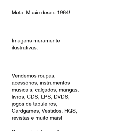
Metal Music desde 1984!
Imagens meramente
ilustrativas.
Vendemos roupas,
acessórios, instrumentos
musicais, calçados, mangas,
livros, CDS, LPS, DVDS,
jogos de tabuleiros,
Cardgames, Vestidos, HQS,
revistas e muito mais!