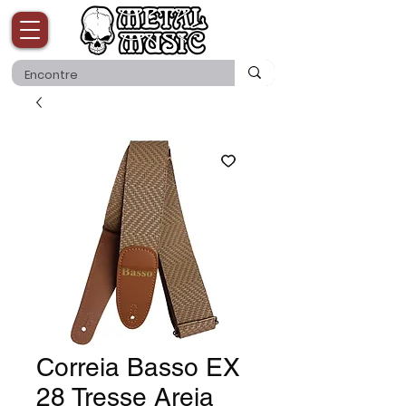
Correia Basso EX
28 Tresse Areia