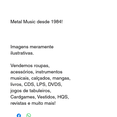
Metal Music desde 1984!
Imagens meramente
ilustrativas.
Vendemos roupas,
acessórios, instrumentos
musicais, calçados, mangas,
livros, CDS, LPS, DVDS,
jogos de tabuleiros,
Cardgames, Vestidos, HQS,
revistas e muito mais!