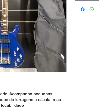
tado. Acompanha pequenas
des de ferragens e escala, mas
 tocabilidade