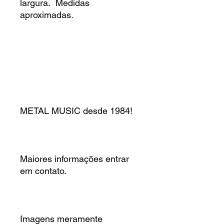
largura. Medidas
aproximadas.
METAL MUSIC desde 1984!
Maiores informações entrar
em contato.
Imagens meramente