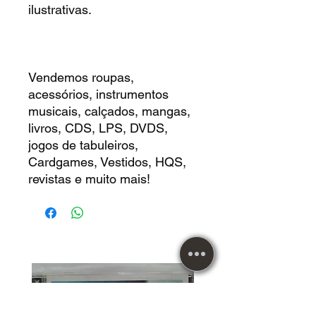
ilustrativas.
Vendemos roupas,
acessórios, instrumentos
musicais, calçados, mangas,
livros, CDS, LPS, DVDS,
jogos de tabuleiros,
Cardgames, Vestidos, HQS,
revistas e muito mais!