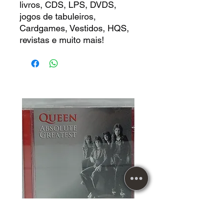
livros, CDS, LPS, DVDS,
jogos de tabuleiros,
Cardgames, Vestidos, HQS,
revistas e muito mais!