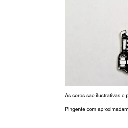
As cores são ilustrativas e
Pingente com aproximadam