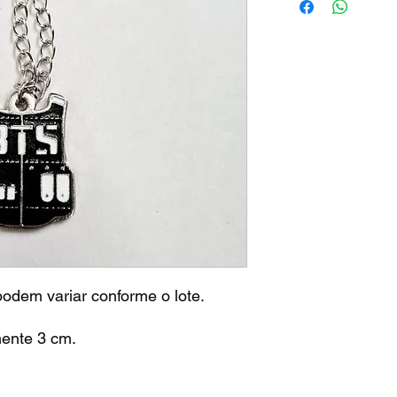
 podem variar conforme o lote.
ente 3 cm.