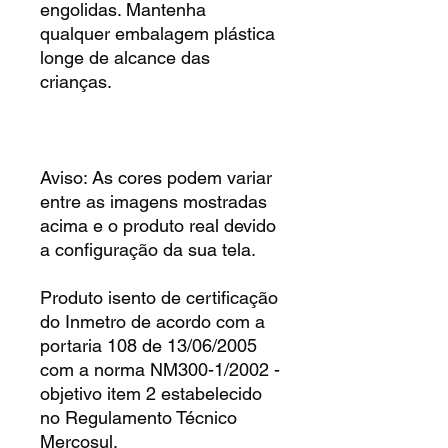
engolidas. Mantenha
qualquer embalagem plástica
longe de alcance das
crianças.
Aviso: As cores podem variar
entre as imagens mostradas
acima e o produto real devido
a configuração da sua tela.
Produto isento de certificação
do Inmetro de acordo com a
portaria 108 de 13/06/2005
com a norma NM300-1/2002 -
objetivo item 2 estabelecido
no Regulamento Técnico
Mercosul.