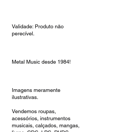
Validade: Produto não
perecível.
Metal Music desde 1984!
Imagens meramente
ilustrativas.
Vendemos roupas,
acessórios, instrumentos
musicais, calçados, mangas,