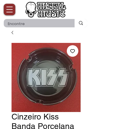
Cinzeiro Kiss
Banda Porcelana