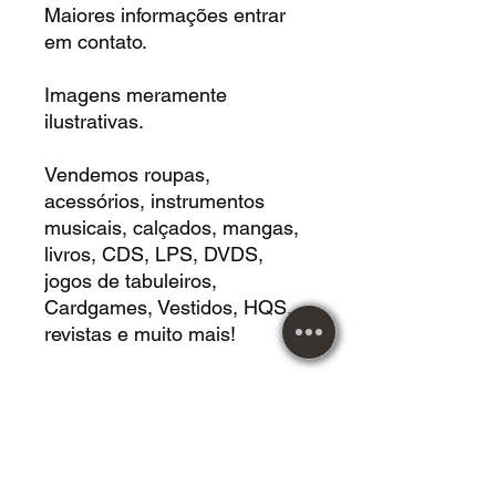
Maiores informações entrar
em contato.
Imagens meramente
ilustrativas.
Vendemos roupas,
acessórios, instrumentos
musicais, calçados, mangas,
livros, CDS, LPS, DVDS,
jogos de tabuleiros,
Cardgames, Vestidos, HQS,
revistas e muito mais!