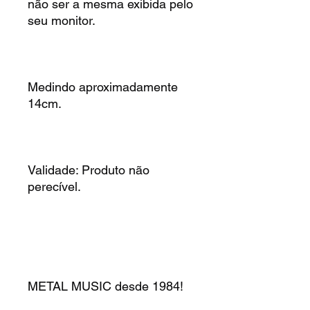
não ser a mesma exibida pelo
seu monitor.
Medindo aproximadamente
14cm.
Validade: Produto não
perecível.
METAL MUSIC desde 1984!