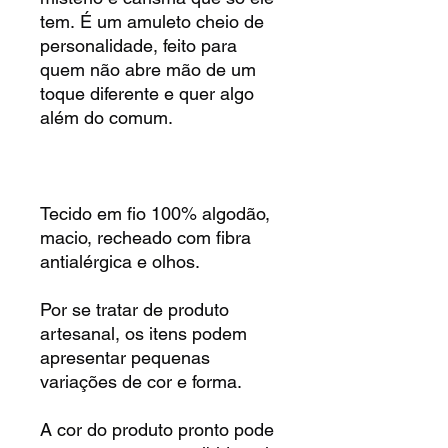
tem. É um amuleto cheio de
personalidade, feito para
quem não abre mão de um
toque diferente e quer algo
além do comum.
Tecido em fio 100% algodão,
macio, recheado com fibra
antialérgica e olhos.
Por se tratar de produto
artesanal, os itens podem
apresentar pequenas
variações de cor e forma.
A cor do produto pronto pode