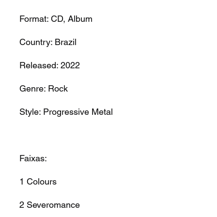
Format:
CD, Album
Country:
Brazil
Released:
2022
Genre:
Rock
Style:
Progressive Metal
Faixas:
1
Colours
2
Severomance