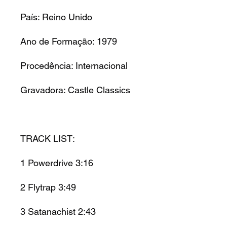
País: Reino Unido
Ano de Formação: 1979
Procedência: Internacional
Gravadora: Castle Classics
TRACK LIST:
1 Powerdrive 3:16
2 Flytrap 3:49
3 Satanachist 2:43