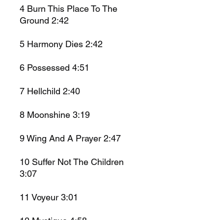
4 Burn This Place To The
Ground 2:42
5 Harmony Dies 2:42
6 Possessed 4:51
7 Hellchild 2:40
8 Moonshine 3:19
9 Wing And A Prayer 2:47
10 Suffer Not The Children
3:07
11 Voyeur 3:01