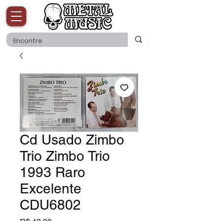
Cd Usado Zimbo
Trio Zimbo Trio
1993 Raro
Excelente
CDU6802