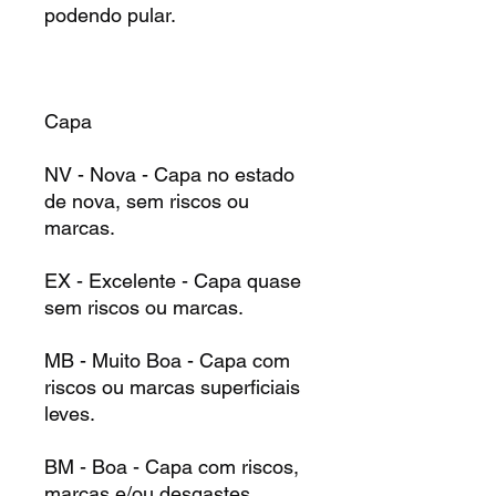
podendo pular.
Capa
NV - Nova - Capa no estado
de nova, sem riscos ou
marcas.
EX - Excelente - Capa quase
sem riscos ou marcas.
MB - Muito Boa - Capa com
riscos ou marcas superficiais
leves.
BM - Boa - Capa com riscos,
marcas e/ou desgastes.