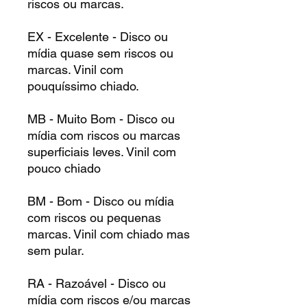
riscos ou marcas.
EX - Excelente - Disco ou
mídia quase sem riscos ou
marcas. Vinil com
pouquíssimo chiado.
MB - Muito Bom - Disco ou
mídia com riscos ou marcas
superficiais leves. Vinil com
pouco chiado
BM - Bom - Disco ou mídia
com riscos ou pequenas
marcas. Vinil com chiado mas
sem pular.
RA - Razoável - Disco ou
mídia com riscos e/ou marcas