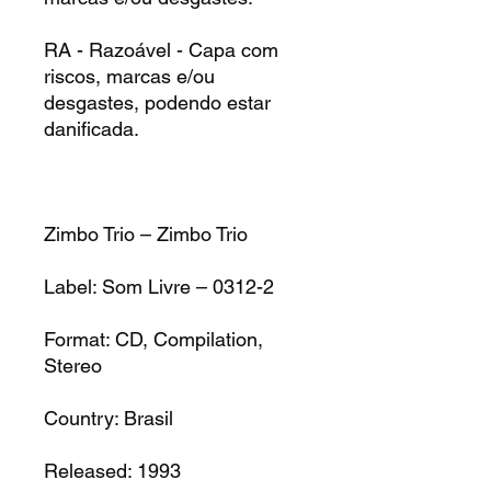
RA - Razoável - Capa com
riscos, marcas e/ou
desgastes, podendo estar
danificada.
Zimbo Trio – Zimbo Trio
Label: Som Livre – 0312-2
Format: CD, Compilation,
Stereo
Country: Brasil
Released: 1993