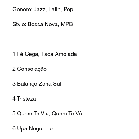
Genero: Jazz, Latin, Pop
Style: Bossa Nova, MPB
1 Fé Cega, Faca Amolada
2 Consolação
3 Balanço Zona Sul
4 Tristeza
5 Quem Te Viu, Quem Te Vê
6 Upa Neguinho