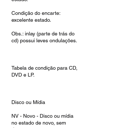
Condição do encarte:
excelente estado.
Obs.: inlay (parte de trás do
cd) possui leves ondulações.
Tabela de condição para CD,
DVD e LP.
Disco ou Mídia
NV - Novo - Disco ou mídia
no estado de novo, sem