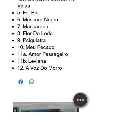
Velas
5. Foi Ela
6. Máscara Negra
7. Mascarada
8. Flor Do Lodo
9. Psiquiatra
10. Meu Pecado
11a. Amor Passageiro
11b. Leviana
12. A Voz Do Morro