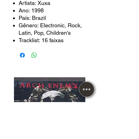
Artista: Xuxa
Ano: 1998
País: Brazil
Gênero: Electronic, Rock,
Latin, Pop, Children's
Tracklist: 16 faixas