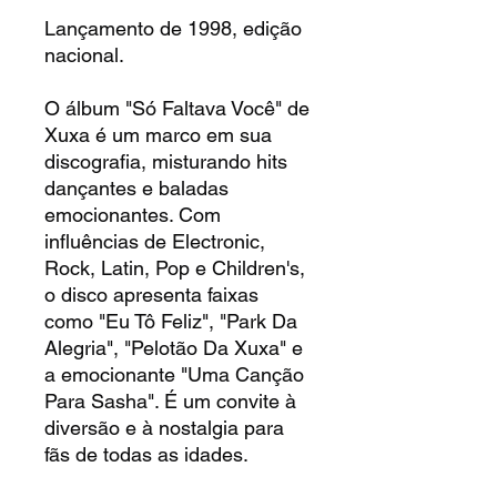
Lançamento de 1998, edição
nacional.
O álbum "Só Faltava Você" de
Xuxa é um marco em sua
discografia, misturando hits
dançantes e baladas
emocionantes. Com
influências de Electronic,
Rock, Latin, Pop e Children's,
o disco apresenta faixas
como "Eu Tô Feliz", "Park Da
Alegria", "Pelotão Da Xuxa" e
a emocionante "Uma Canção
Para Sasha". É um convite à
diversão e à nostalgia para
fãs de todas as idades.