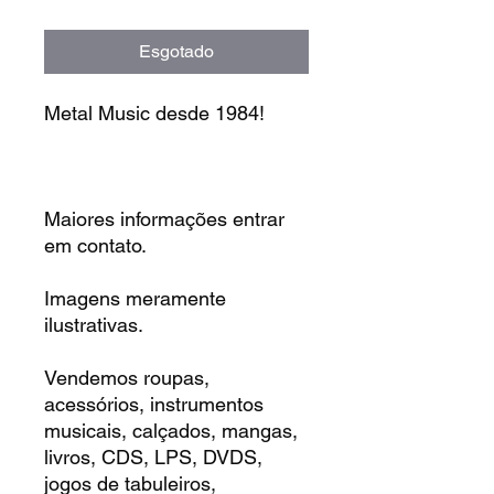
Esgotado
Metal Music desde 1984!
Maiores informações entrar
em contato.
Imagens meramente
ilustrativas.
Vendemos roupas,
acessórios, instrumentos
musicais, calçados, mangas,
livros, CDS, LPS, DVDS,
jogos de tabuleiros,