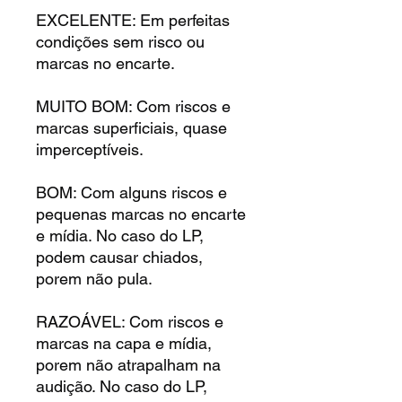
EXCELENTE: Em perfeitas
condições sem risco ou
marcas no encarte.
MUITO BOM: Com riscos e
marcas superficiais, quase
imperceptíveis.
BOM: Com alguns riscos e
pequenas marcas no encarte
e mídia. No caso do LP,
podem causar chiados,
porem não pula.
RAZOÁVEL: Com riscos e
marcas na capa e mídia,
porem não atrapalham na
audição. No caso do LP,