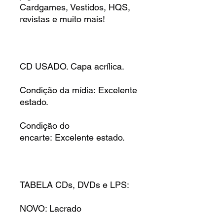
Cardgames, Vestidos, HQS,
revistas e muito mais!
CD USADO. Capa acrílica.
Condição da mídia: Excelente
estado.
Condição do
encarte: Excelente estado.
TABELA CDs, DVDs e LPS:
NOVO: Lacrado