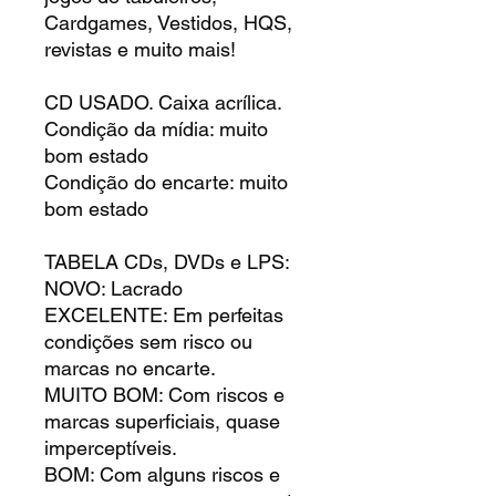
Cardgames, Vestidos, HQS,
revistas e muito mais!
CD USADO. Caixa acrílica.
Condição da mídia: muito
bom estado
Condição do encarte: muito
bom estado
TABELA CDs, DVDs e LPS:
NOVO: Lacrado
EXCELENTE: Em perfeitas
condições sem risco ou
marcas no encarte.
MUITO BOM: Com riscos e
marcas superficiais, quase
imperceptíveis.
BOM: Com alguns riscos e