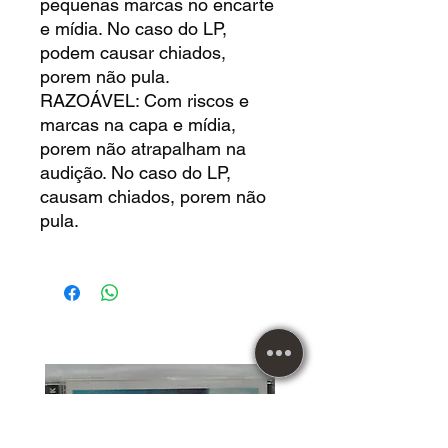
pequenas marcas no encarte
e mídia. No caso do LP,
podem causar chiados,
porem não pula.
RAZOÁVEL: Com riscos e
marcas na capa e mídia,
porem não atrapalham na
audição. No caso do LP,
causam chiados, porem não
pula.