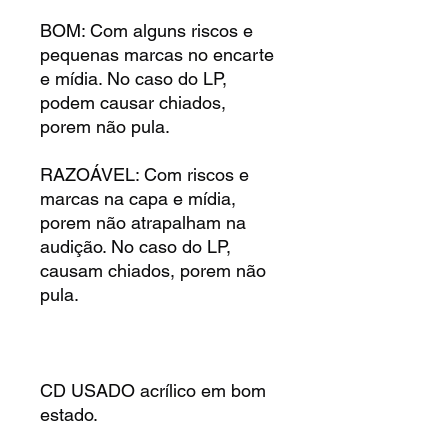
BOM: Com alguns riscos e
pequenas marcas no encarte
e mídia. No caso do LP,
podem causar chiados,
porem não pula.
RAZOÁVEL: Com riscos e
marcas na capa e mídia,
porem não atrapalham na
audição. No caso do LP,
causam chiados, porem não
pula.
CD USADO acrílico em bom
estado.