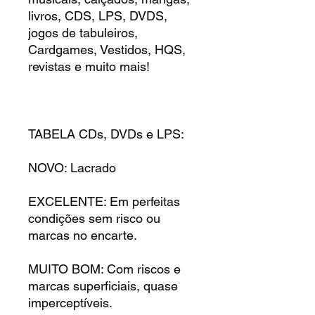
livros, CDS, LPS, DVDS,
jogos de tabuleiros,
Cardgames, Vestidos, HQS,
revistas e muito mais!
TABELA CDs, DVDs e LPS:
NOVO: Lacrado
EXCELENTE: Em perfeitas
condições sem risco ou
marcas no encarte.
MUITO BOM: Com riscos e
marcas superficiais, quase
imperceptíveis.