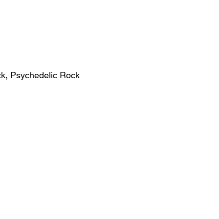
ck, Psychedelic Rock