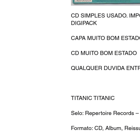
CD SIMPLES USADO. IMP
DIGIPACK
CAPA MUITO BOM ESTA
CD MUITO BOM ESTADO
QUALQUER DUVIDA ENTR
TITANIC TITANIC
Selo: Repertoire Records 
Formato: CD, Album, Reissu