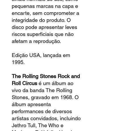
pequenas marcas na capa e
encarte, sem comprometer a
integridade do produto. O
disco pode apresentar leves
riscos superficiais que não
afetam a reprodução.
Edição USA, lançada em
1995.
The Rolling Stones Rock and
Roll Circus
é um álbum ao
vivo da banda The Rolling
Stones, gravado em 1968. O
álbum apresenta
performances de diversos
artistas convidados, incluindo
Jethro Tull, The Who e