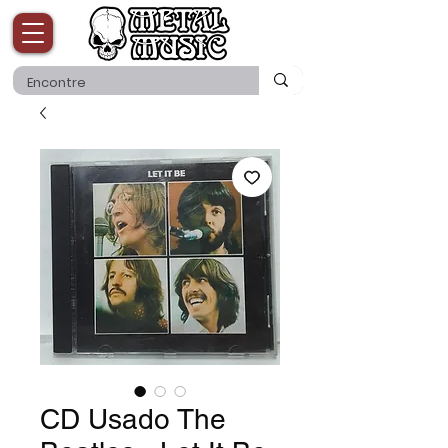
CD Usado The