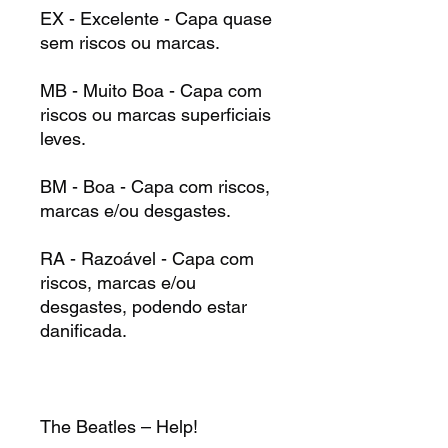
EX - Excelente - Capa quase
sem riscos ou marcas.
MB - Muito Boa - Capa com
riscos ou marcas superficiais
leves.
BM - Boa - Capa com riscos,
marcas e/ou desgastes.
RA - Razoável - Capa com
riscos, marcas e/ou
desgastes, podendo estar
danificada.
The Beatles – Help!