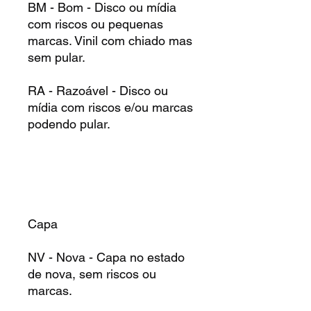
BM - Bom - Disco ou mídia
com riscos ou pequenas
marcas. Vinil com chiado mas
sem pular.
RA - Razoável - Disco ou
mídia com riscos e/ou marcas
podendo pular.
Capa
NV - Nova - Capa no estado
de nova, sem riscos ou
marcas.