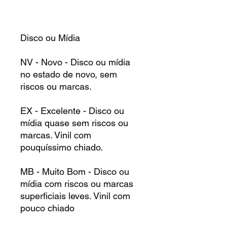
Disco ou Mídia
NV - Novo - Disco ou mídia
no estado de novo, sem
riscos ou marcas.
EX - Excelente - Disco ou
mídia quase sem riscos ou
marcas. Vinil com
pouquíssimo chiado.
MB - Muito Bom - Disco ou
mídia com riscos ou marcas
superficiais leves. Vinil com
pouco chiado