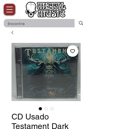
CD Usado
Testament Dark