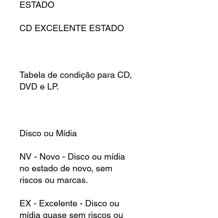
ESTADO
CD EXCELENTE ESTADO
Tabela de condição para CD,
DVD e LP.
Disco ou Mídia
NV - Novo - Disco ou mídia
no estado de novo, sem
riscos ou marcas.
EX - Excelente - Disco ou
mídia quase sem riscos ou