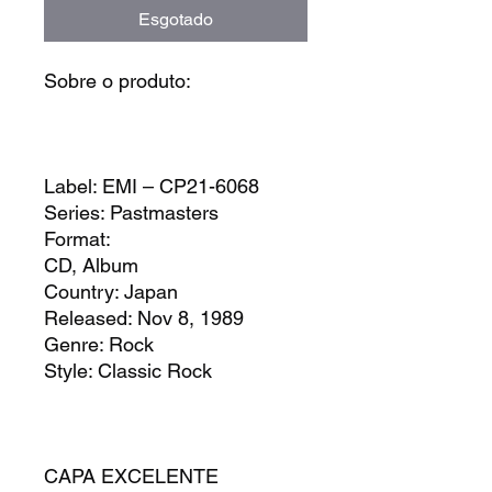
Esgotado
Sobre o produto:
Label: EMI – CP21-6068
Series: Pastmasters
Format:
CD, Album
Country: Japan
Released: Nov 8, 1989
Genre: Rock
Style: Classic Rock
CAPA EXCELENTE