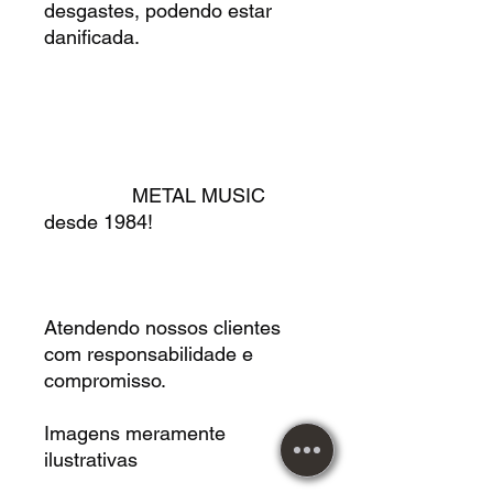
desgastes, podendo estar
danificada.
METAL MUSIC
desde 1984!
Atendendo nossos clientes
com responsabilidade e
compromisso.
Imagens meramente
ilustrativas