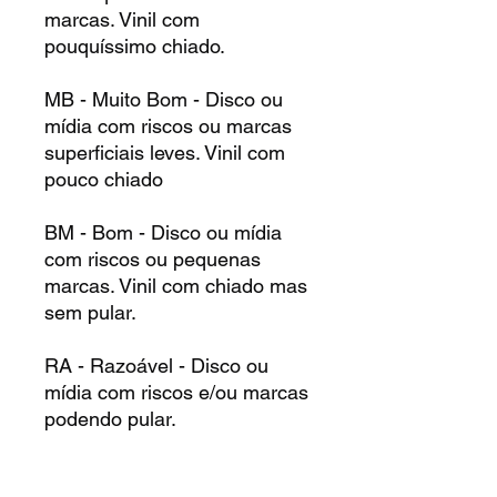
marcas. Vinil com
pouquíssimo chiado.
MB - Muito Bom - Disco ou
mídia com riscos ou marcas
superficiais leves. Vinil com
pouco chiado
BM - Bom - Disco ou mídia
com riscos ou pequenas
marcas. Vinil com chiado mas
sem pular.
RA - Razoável - Disco ou
mídia com riscos e/ou marcas
podendo pular.