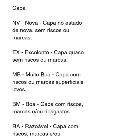
Capa
NV - Nova - Capa no estado
de nova, sem riscos ou
marcas.
EX - Excelente - Capa quase
sem riscos ou marcas.
MB - Muito Boa - Capa com
riscos ou marcas superficiais
leves.
BM - Boa - Capa com riscos,
marcas e/ou desgastes.
RA - Razoável - Capa com
riscos, marcas e/ou