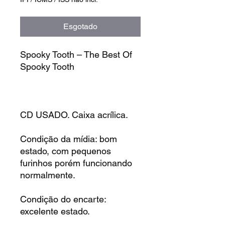
Esgotado
Spooky Tooth – The Best Of
Spooky Tooth
CD USADO. Caixa acrílica.
Condição da mídia: bom
estado, com pequenos
furinhos porém funcionando
normalmente.
Condição do encarte:
excelente estado.