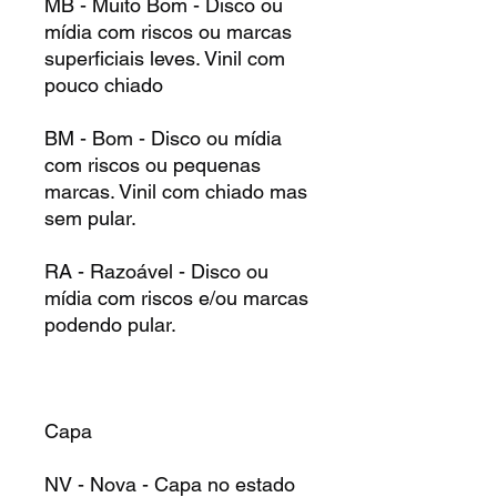
MB - Muito Bom - Disco ou
mídia com riscos ou marcas
superficiais leves. Vinil com
pouco chiado
BM - Bom - Disco ou mídia
com riscos ou pequenas
marcas. Vinil com chiado mas
sem pular.
RA - Razoável - Disco ou
mídia com riscos e/ou marcas
podendo pular.
Capa
NV - Nova - Capa no estado