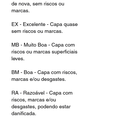
de nova, sem riscos ou
marcas.
EX - Excelente - Capa quase
sem riscos ou marcas.
MB - Muito Boa - Capa com
riscos ou marcas superficiais
leves.
BM - Boa - Capa com riscos,
marcas e/ou desgastes.
RA - Razoável - Capa com
riscos, marcas e/ou
desgastes, podendo estar
danificada.