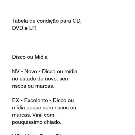
Tabela de condição para CD,
DVD e LP.
Disco ou Mídia
NV - Novo - Disco ou mídia
no estado de novo, sem
riscos ou marcas.
EX - Excelente - Disco ou
mídia quase sem riscos ou
marcas. Vinil com
pouquíssimo chiado.