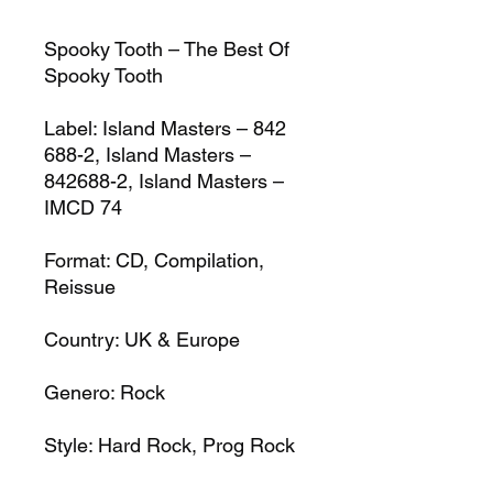
Spooky Tooth – The Best Of
Spooky Tooth
Label:
Island Masters – 842
688-2, Island Masters –
842688-2, Island Masters –
IMCD 74
Format:
CD, Compilation,
Reissue
Country:
UK & Europe
Genero:
Rock
Style:
Hard Rock, Prog Rock