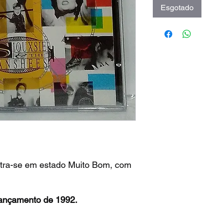
Esgotado
tra-se em estado Muito Bom, com
ançamento de 1992.