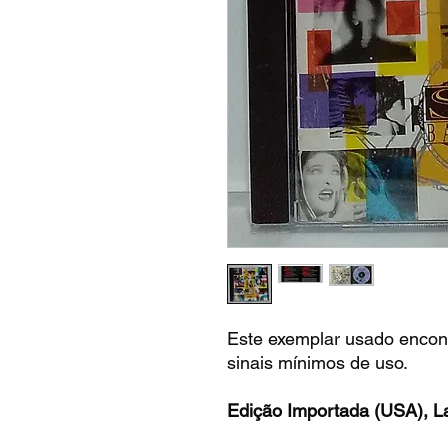
Este exemplar usado encon
sinais mínimos de uso.
Edição Importada (USA), L