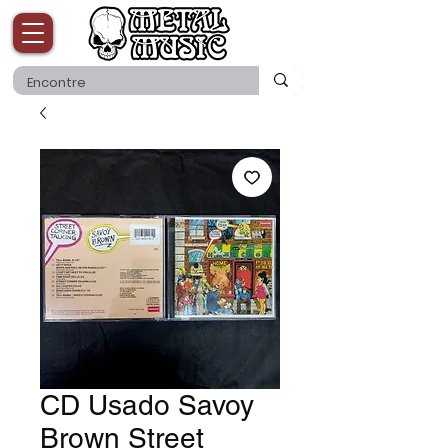
CD Usado Savoy
Brown Street