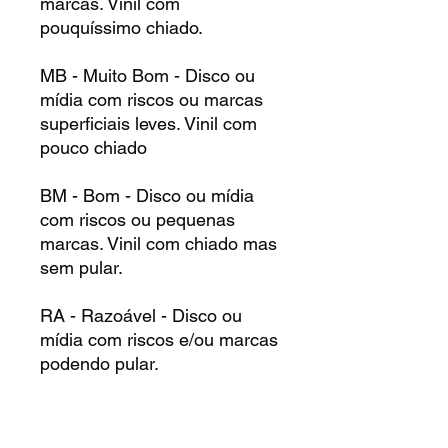
marcas. Vinil com
pouquíssimo chiado.
MB - Muito Bom - Disco ou
mídia com riscos ou marcas
superficiais leves. Vinil com
pouco chiado
BM - Bom - Disco ou mídia
com riscos ou pequenas
marcas. Vinil com chiado mas
sem pular.
RA - Razoável - Disco ou
mídia com riscos e/ou marcas
podendo pular.