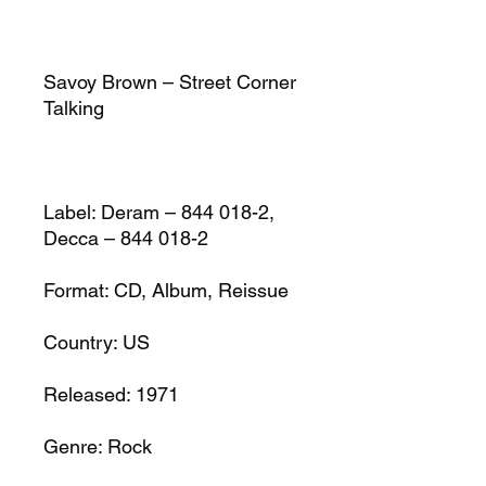
Savoy Brown – Street Corner
Talking
Label: Deram – 844 018-2,
Decca – 844 018-2
Format: CD, Album, Reissue
Country: US
Released: 1971
Genre: Rock