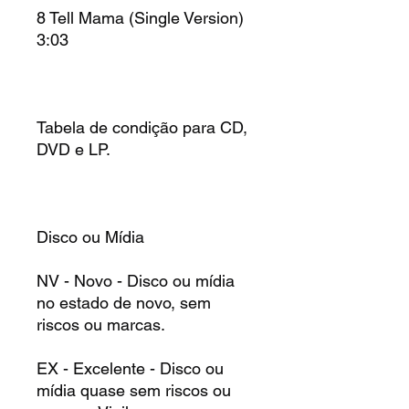
8 Tell Mama (Single Version)
3:03
Tabela de condição para CD,
DVD e LP.
Disco ou Mídia
NV - Novo - Disco ou mídia
no estado de novo, sem
riscos ou marcas.
EX - Excelente - Disco ou
mídia quase sem riscos ou