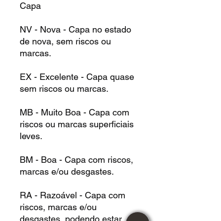
Capa
NV - Nova - Capa no estado
de nova, sem riscos ou
marcas.
EX - Excelente - Capa quase
sem riscos ou marcas.
MB - Muito Boa - Capa com
riscos ou marcas superficiais
leves.
BM - Boa - Capa com riscos,
marcas e/ou desgastes.
RA - Razoável - Capa com
riscos, marcas e/ou
desgastes, podendo estar