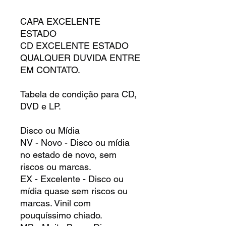
CAPA EXCELENTE
ESTADO
CD EXCELENTE ESTADO
QUALQUER DUVIDA ENTRE
EM CONTATO.
Tabela de condição para CD,
DVD e LP.
Disco ou Mídia
NV - Novo - Disco ou mídia
no estado de novo, sem
riscos ou marcas.
EX - Excelente - Disco ou
mídia quase sem riscos ou
marcas. Vinil com
pouquíssimo chiado.