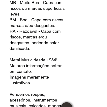
MB - Muito Boa - Capa com
riscos ou marcas superficiais
leves.
BM - Boa - Capa com riscos,
marcas e/ou desgastes.
RA - Razoável - Capa com
riscos, marcas e/ou
desgastes, podendo estar
danificada.
Metal Music desde 1984!
Maiores informações entrar
em contato.
Imagens meramente
ilustrativas.
Vendemos roupas,
acessórios, instrumentos
musicais, calçados, mangas,