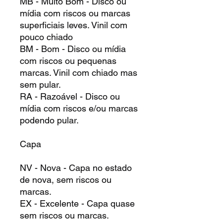
MB - Muito Bom - Disco ou
mídia com riscos ou marcas
superficiais leves. Vinil com
pouco chiado
BM - Bom - Disco ou mídia
com riscos ou pequenas
marcas. Vinil com chiado mas
sem pular.
RA - Razoável - Disco ou
mídia com riscos e/ou marcas
podendo pular.
Capa
NV - Nova - Capa no estado
de nova, sem riscos ou
marcas.
EX - Excelente - Capa quase
sem riscos ou marcas.