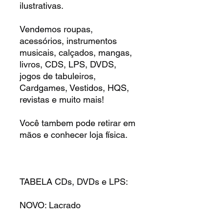
ilustrativas.
Vendemos roupas,
acessórios, instrumentos
musicais, calçados, mangas,
livros, CDS, LPS, DVDS,
jogos de tabuleiros,
Cardgames, Vestidos, HQS,
revistas e muito mais!
Você tambem pode retirar em
mãos e conhecer loja física.
TABELA CDs, DVDs e LPS:
NOVO: Lacrado