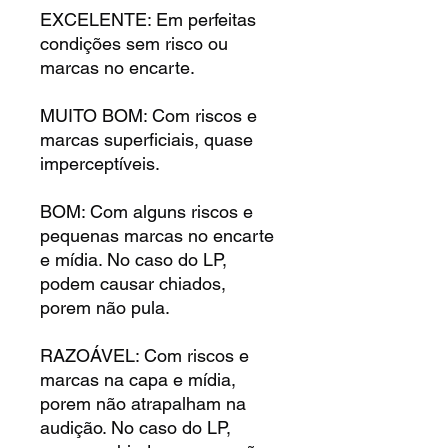
EXCELENTE: Em perfeitas
condições sem risco ou
marcas no encarte.
MUITO BOM: Com riscos e
marcas superficiais, quase
imperceptíveis.
BOM: Com alguns riscos e
pequenas marcas no encarte
e mídia. No caso do LP,
podem causar chiados,
porem não pula.
RAZOÁVEL: Com riscos e
marcas na capa e mídia,
porem não atrapalham na
audição. No caso do LP,