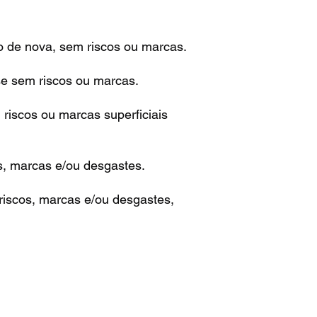
o de nova, sem riscos ou marcas.
se sem riscos ou marcas.
riscos ou marcas superficiais
s, marcas e/ou desgastes.
iscos, marcas e/ou desgastes,