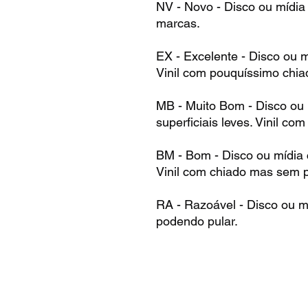
NV - Novo - Disco ou mídia
marcas.
EX - Excelente - Disco ou 
Vinil com pouquíssimo chia
MB - Muito Bom - Disco ou
superficiais leves. Vinil co
BM - Bom - Disco ou mídia
Vinil com chiado mas sem p
RA - Razoável - Disco ou m
podendo pular.