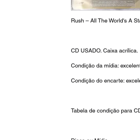
Rush – All The World's A S
CD USADO. Caixa acrílica.
Condição da mídia: excelen
Condição do encarte: excel
Tabela de condição para C