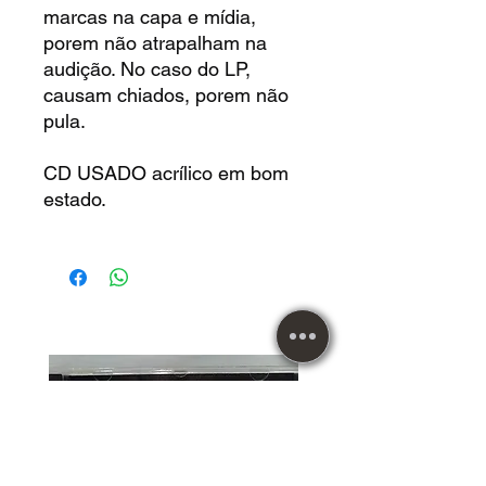
marcas na capa e mídia,
porem não atrapalham na
audição. No caso do LP,
causam chiados, porem não
pula.
CD USADO acrílico em bom
estado.