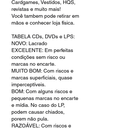
Cardgames, Vestidos, HQS,
revistas e muito mais!
Você tambem pode retirar em
mãos e conhecer loja física.
TABELA CDs, DVDs e LPS:
NOVO: Lacrado
EXCELENTE: Em perfeitas
condições sem risco ou
marcas no encarte.
MUITO BOM: Com riscos e
marcas superficiais, quase
imperceptíveis.
BOM: Com alguns riscos e
pequenas marcas no encarte
e mídia. No caso do LP,
podem causar chiados,
porem não pula.
RAZOÁVEL: Com riscos e