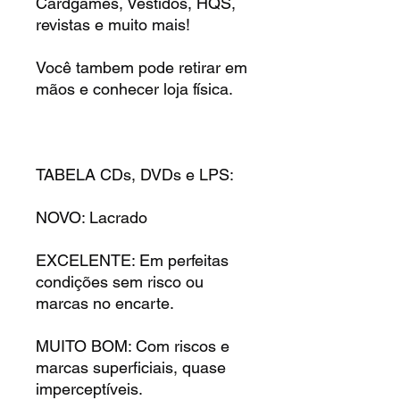
Cardgames, Vestidos, HQS,
revistas e muito mais!
Você tambem pode retirar em
mãos e conhecer loja física.
TABELA CDs, DVDs e LPS:
NOVO: Lacrado
EXCELENTE: Em perfeitas
condições sem risco ou
marcas no encarte.
MUITO BOM: Com riscos e
marcas superficiais, quase
imperceptíveis.