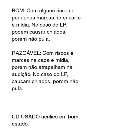
BOM: Com alguns riscos e
pequenas marcas no encarte
e mídia. No caso do LP,
podem causar chiados,
porem não pula.
RAZOÁVEL: Com riscos e
marcas na capa e mídia,
porem não atrapalham na
audição. No caso do LP,
causam chiados, porem não
pula.
CD USADO acrílico em bom
estado.