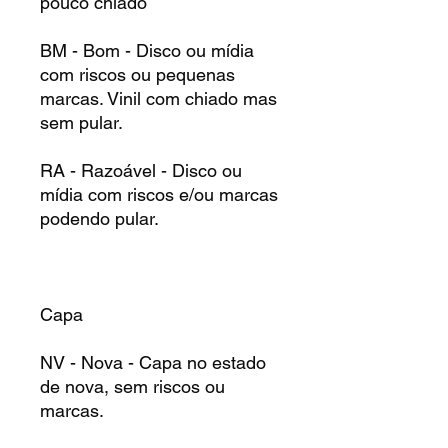
pouco chiado
BM - Bom - Disco ou mídia
com riscos ou pequenas
marcas. Vinil com chiado mas
sem pular.
RA - Razoável - Disco ou
mídia com riscos e/ou marcas
podendo pular.
Capa
NV - Nova - Capa no estado
de nova, sem riscos ou
marcas.