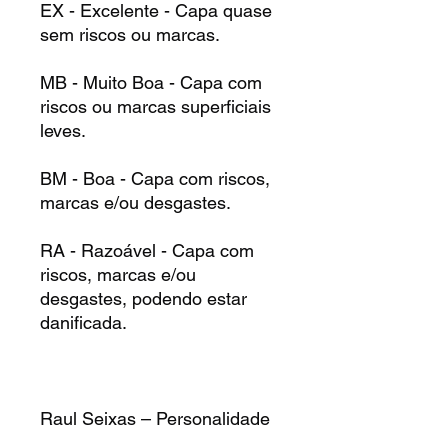
EX - Excelente - Capa quase
sem riscos ou marcas.
MB - Muito Boa - Capa com
riscos ou marcas superficiais
leves.
BM - Boa - Capa com riscos,
marcas e/ou desgastes.
RA - Razoável - Capa com
riscos, marcas e/ou
desgastes, podendo estar
danificada.
Raul Seixas – Personalidade