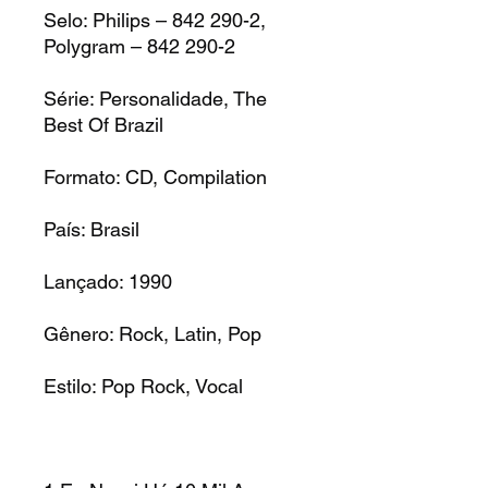
Selo:
Philips – 842 290-2,
Polygram – 842 290-2
Série:
Personalidade, The
Best Of Brazil
Formato:
CD, Compilation
País:
Brasil
Lançado:
1990
Gênero:
Rock, Latin, Pop
Estilo:
Pop Rock, Vocal