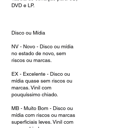
DVD e LP.
Disco ou Mídia
NV - Novo - Disco ou mídia
no estado de novo, sem
riscos ou marcas.
EX - Excelente - Disco ou
mídia quase sem riscos ou
marcas. Vinil com
pouquíssimo chiado.
MB - Muito Bom - Disco ou
mídia com riscos ou marcas
superficiais leves. Vinil com