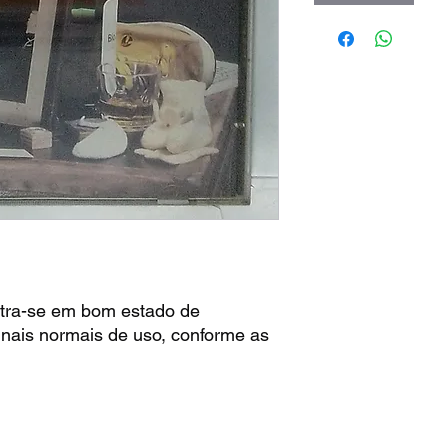
tra-se em bom estado de
nais normais de uso, conforme as