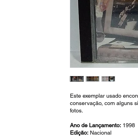
Este exemplar usado encon
conservação, com alguns si
fotos.
Ano de Lançamento:
1998
Edição:
Nacional