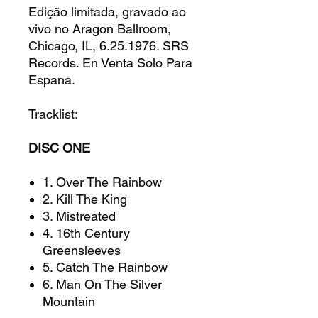
Edição limitada, gravado ao
vivo no Aragon Ballroom,
Chicago, IL, 6.25.1976. SRS
Records. En Venta Solo Para
Espana.
Tracklist:
DISC ONE
1. Over The Rainbow
2. Kill The King
3. Mistreated
4. 16th Century
Greensleeves
5. Catch The Rainbow
6. Man On The Silver
Mountain