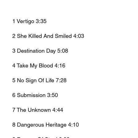
1 Vertigo 3:35
2 She Killed And Smiled 4:03
3 Destination Day 5:08
4 Take My Blood 4:16
5 No Sign Of Life 7:28
6 Submission 3:50
7 The Unknown 4:44
8 Dangerous Heritage 4:10