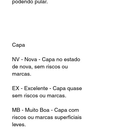
podendo pular.
Capa
NV - Nova - Capa no estado
de nova, sem riscos ou
marcas.
EX - Excelente - Capa quase
sem riscos ou marcas.
MB - Muito Boa - Capa com
riscos ou marcas superficiais
leves.