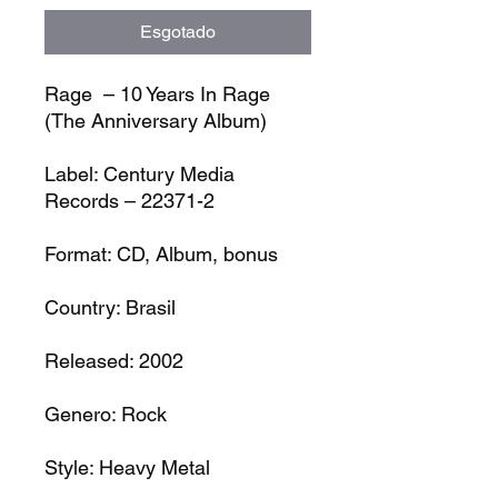
Esgotado
Rage – 10 Years In Rage
(The Anniversary Album)
Label: Century Media
Records – 22371-2
Format: CD, Album, bonus
Country: Brasil
Released: 2002
Genero: Rock
Style: Heavy Metal