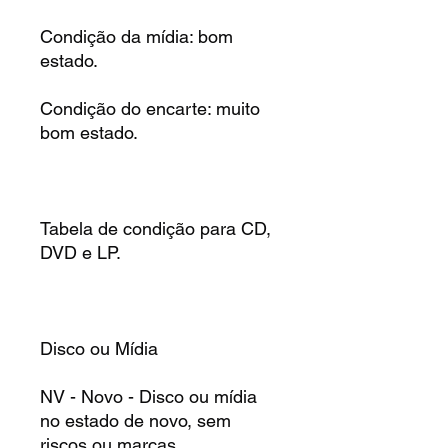
Condição da mídia: bom
estado.
Condição do encarte: muito
bom estado.
Tabela de condição para CD,
DVD e LP.
Disco ou Mídia
NV - Novo - Disco ou mídia
no estado de novo, sem
riscos ou marcas.