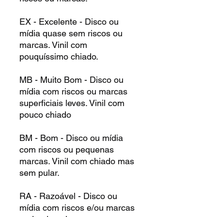
EX - Excelente - Disco ou
mídia quase sem riscos ou
marcas. Vinil com
pouquíssimo chiado.
MB - Muito Bom - Disco ou
mídia com riscos ou marcas
superficiais leves. Vinil com
pouco chiado
BM - Bom - Disco ou mídia
com riscos ou pequenas
marcas. Vinil com chiado mas
sem pular.
RA - Razoável - Disco ou
mídia com riscos e/ou marcas