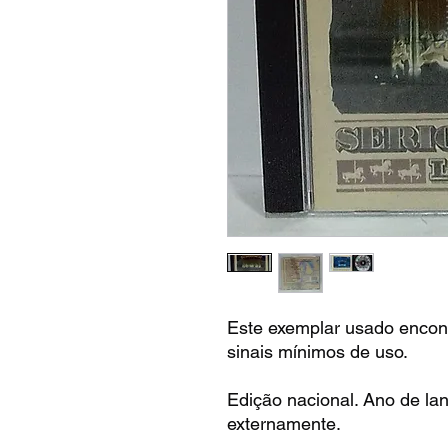
Este exemplar usado encon
sinais mínimos de uso.
Edição nacional. Ano de la
externamente.