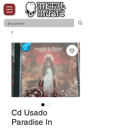
Cd Usado
Paradise In