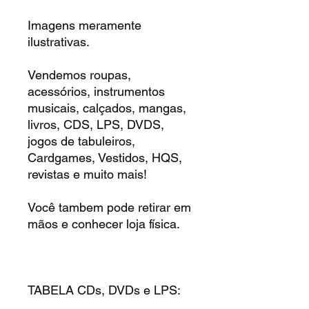
Imagens meramente
ilustrativas.
Vendemos roupas,
acessórios, instrumentos
musicais, calçados, mangas,
livros, CDS, LPS, DVDS,
jogos de tabuleiros,
Cardgames, Vestidos, HQS,
revistas e muito mais!
Você tambem pode retirar em
mãos e conhecer loja física.
TABELA CDs, DVDs e LPS: