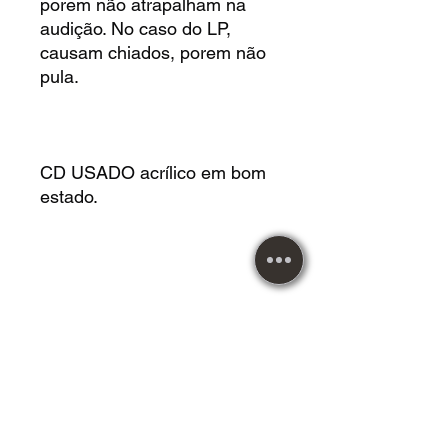
porem não atrapalham na
audição. No caso do LP,
causam chiados, porem não
pula.
CD USADO acrílico em bom
estado.