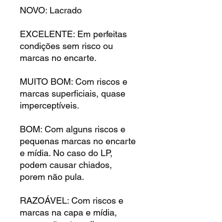
NOVO: Lacrado
EXCELENTE: Em perfeitas
condições sem risco ou
marcas no encarte.
MUITO BOM: Com riscos e
marcas superficiais, quase
imperceptíveis.
BOM: Com alguns riscos e
pequenas marcas no encarte
e mídia. No caso do LP,
podem causar chiados,
porem não pula.
RAZOÁVEL: Com riscos e
marcas na capa e mídia,