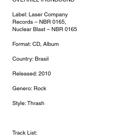
Label: Laser Company
Records – NBR 0165,
Nuclear Blast – NBR 0165
Format: CD, Album
Country: Brasil
Released: 2010
Genero: Rock
Style: Thrash
Track List: