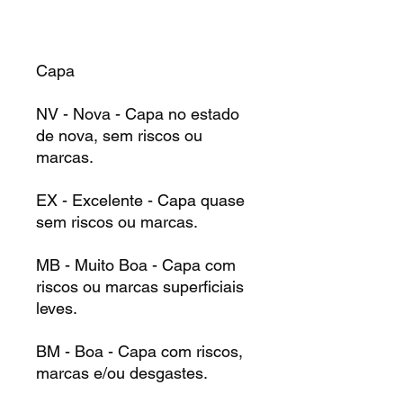
Capa
NV - Nova - Capa no estado
de nova, sem riscos ou
marcas.
EX - Excelente - Capa quase
sem riscos ou marcas.
MB - Muito Boa - Capa com
riscos ou marcas superficiais
leves.
BM - Boa - Capa com riscos,
marcas e/ou desgastes.