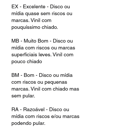
EX - Excelente - Disco ou
mídia quase sem riscos ou
marcas. Vinil com
pouquíssimo chiado.
MB - Muito Bom - Disco ou
mídia com riscos ou marcas
superficiais leves. Vinil com
pouco chiado
BM - Bom - Disco ou mídia
com riscos ou pequenas
marcas. Vinil com chiado mas
sem pular.
RA - Razoável - Disco ou
mídia com riscos e/ou marcas
podendo pular.