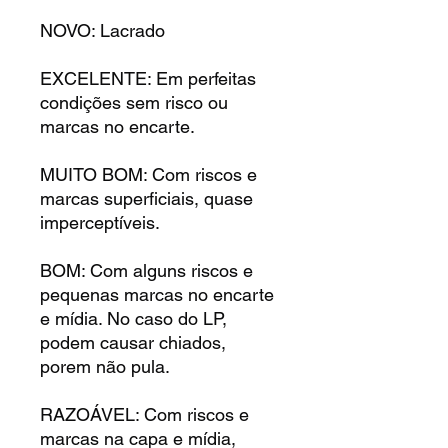
NOVO: Lacrado
EXCELENTE: Em perfeitas
condições sem risco ou
marcas no encarte.
MUITO BOM: Com riscos e
marcas superficiais, quase
imperceptíveis.
BOM: Com alguns riscos e
pequenas marcas no encarte
e mídia. No caso do LP,
podem causar chiados,
porem não pula.
RAZOÁVEL: Com riscos e
marcas na capa e mídia,