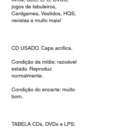
jogos de tabuleiros,
Cardgames, Vestidos, HQS,
revistas e muito mais!
CD USADO. Capa acrílica.
Condição da mídia: razoável
estado. Reproduz
normalmente.
Condição do encarte: muito
bom.
TABELA CDs, DVDs e LPS: