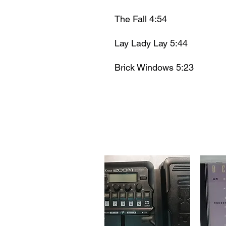
The Fall 4:54
Lay Lady Lay 5:44
Brick Windows 5:23