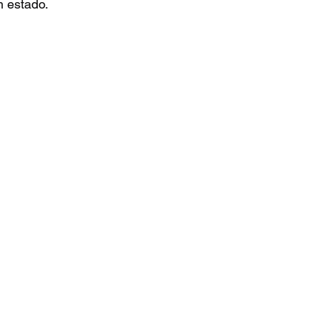
 estado.