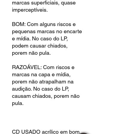
marcas superficiais, quase
imperceptíveis.
BOM: Com alguns riscos e
pequenas marcas no encarte
e mídia. No caso do LP,
podem causar chiados,
porem não pula.
RAZOÁVEL: Com riscos e
marcas na capa e mídia,
porem não atrapalham na
audição. No caso do LP,
causam chiados, porem não
pula.
CD USADO acrílico em bom