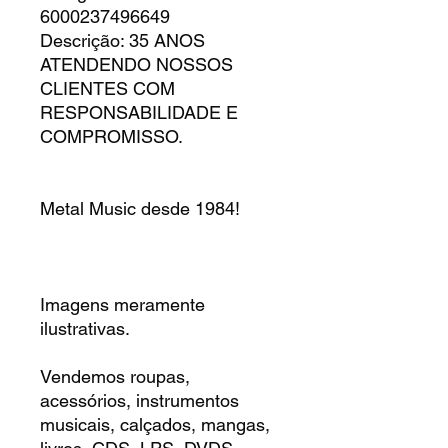
6000237496649
Descrição: 35 ANOS
ATENDENDO NOSSOS
CLIENTES COM
RESPONSABILIDADE E
COMPROMISSO.
Metal Music desde 1984!
Imagens meramente
ilustrativas.
Vendemos roupas,
acessórios, instrumentos
musicais, calçados, mangas,