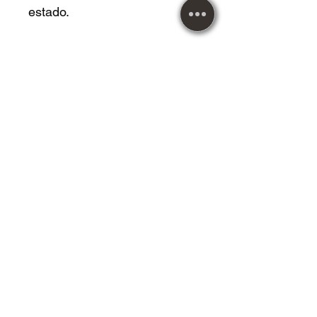
estado.