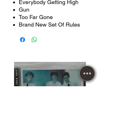
Everybody Getting High
Gun
Too Far Gone
Brand New Set Of Rules