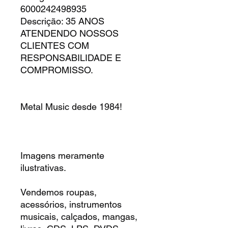
6000242498935
Descrição: 35 ANOS
ATENDENDO NOSSOS
CLIENTES COM
RESPONSABILIDADE E
COMPROMISSO.
Metal Music desde 1984!
Imagens meramente
ilustrativas.
Vendemos roupas,
acessórios, instrumentos
musicais, calçados, mangas,