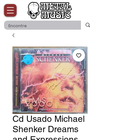
Cd Usado Michael
Shenker Dreams
and Expressions