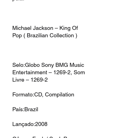
Michael Jackson – King Of
Pop ( Brazilian Collection )
Selo:Globo Sony BMG Music
Entertainment – 1269-2, Som
Livre – 1269-2
Formato:CD, Compilation
País:Brazil
Lançado:2008