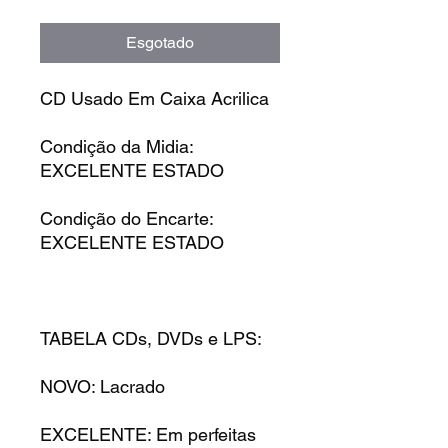
Esgotado
CD Usado Em Caixa Acrilica
Condição da Midia:
EXCELENTE ESTADO
Condição do Encarte:
EXCELENTE ESTADO
TABELA CDs, DVDs e LPS:
NOVO: Lacrado
EXCELENTE: Em perfeitas