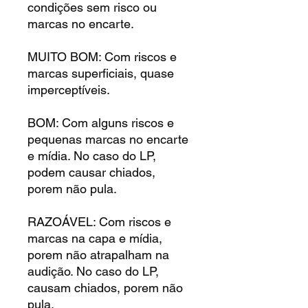
condições sem risco ou
marcas no encarte.
MUITO BOM: Com riscos e
marcas superficiais, quase
imperceptíveis.
BOM: Com alguns riscos e
pequenas marcas no encarte
e mídia. No caso do LP,
podem causar chiados,
porem não pula.
RAZOÁVEL: Com riscos e
marcas na capa e mídia,
porem não atrapalham na
audição. No caso do LP,
causam chiados, porem não
pula.