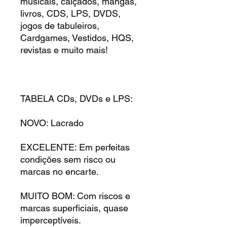
musicais, calçados, mangas,
livros, CDS, LPS, DVDS,
jogos de tabuleiros,
Cardgames, Vestidos, HQS,
revistas e muito mais!
TABELA CDs, DVDs e LPS:
NOVO: Lacrado
EXCELENTE: Em perfeitas
condições sem risco ou
marcas no encarte.
MUITO BOM: Com riscos e
marcas superficiais, quase
imperceptíveis.