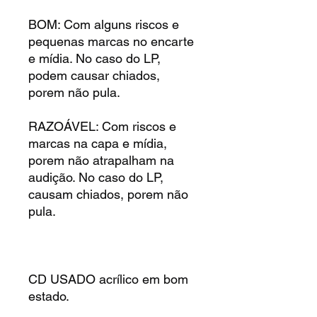
BOM: Com alguns riscos e
pequenas marcas no encarte
e mídia. No caso do LP,
podem causar chiados,
porem não pula.
RAZOÁVEL: Com riscos e
marcas na capa e mídia,
porem não atrapalham na
audição. No caso do LP,
causam chiados, porem não
pula.
CD USADO acrílico em bom
estado.