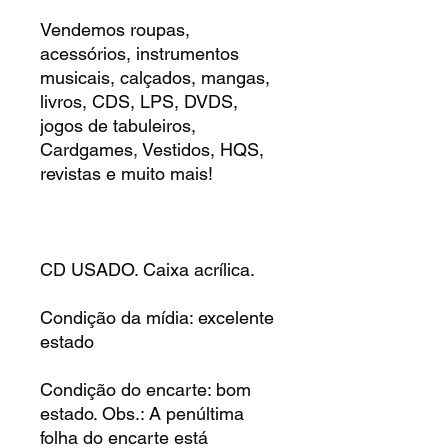
Vendemos roupas,
acessórios, instrumentos
musicais, calçados, mangas,
livros, CDS, LPS, DVDS,
jogos de tabuleiros,
Cardgames, Vestidos, HQS,
revistas e muito mais!
CD USADO. Caixa acrílica.
Condição da mídia: excelente
estado
Condição do encarte: bom
estado. Obs.: A penúltima
folha do encarte está