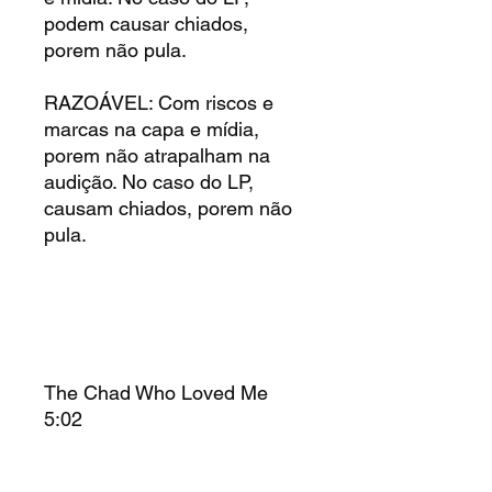
podem causar chiados,
porem não pula.
RAZOÁVEL: Com riscos e
marcas na capa e mídia,
porem não atrapalham na
audição. No caso do LP,
causam chiados, porem não
pula.
The Chad Who Loved Me
5:02