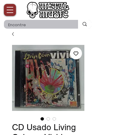
CD Usado Living