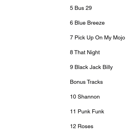
5 Bus 29
6 Blue Breeze
7 Pick Up On My Mojo
8 That Night
9 Black Jack Billy
Bonus Tracks
10 Shannon
11 Punk Funk
12 Roses