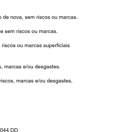
o de nova, sem riscos ou marcas.
se sem riscos ou marcas.
riscos ou marcas superficiais
s, marcas e/ou desgastes.
iscos, marcas e/ou desgastes,
1044 DD