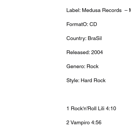
Label: Medusa Records –
FormatO: CD
Country: BraSil
Released: 2004
Genero: Rock
Style: Hard Rock
1 Rock'n'Roll Lili 4:10
2 Vampiro 4:56