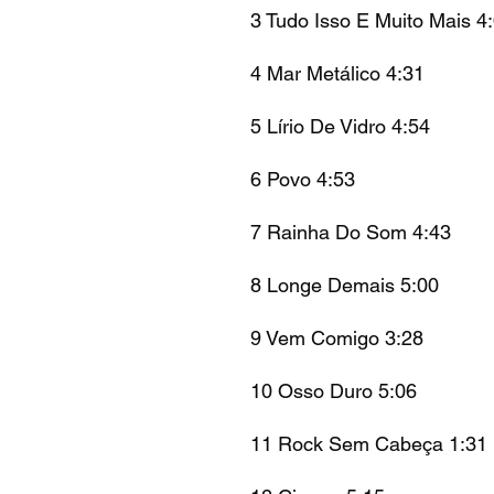
3 Tudo Isso E Muito Mais 4
4 Mar Metálico 4:31
5 Lírio De Vidro 4:54
6 Povo 4:53
7 Rainha Do Som 4:43
8 Longe Demais 5:00
9 Vem Comigo 3:28
10 Osso Duro 5:06
11 Rock Sem Cabeça 1:31