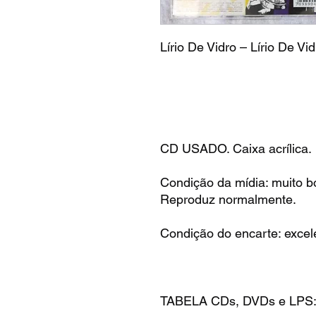
Lírio De Vidro – Lírio De Vid
CD USADO. Caixa acrílica.
Condição da mídia: muito b
Reproduz normalmente.
Condição do encarte: excel
TABELA CDs, DVDs e LPS